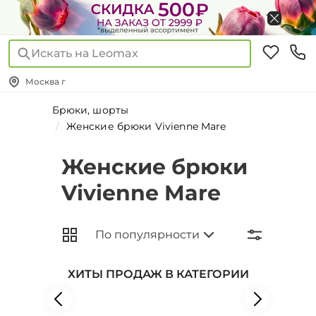
Искать на Leomax
Москва г
Брюки, шорты
Женские брюки Vivienne Mare
Женские брюки
Vivienne Mare
ХИТЫ ПРОДАЖ В КАТЕГОРИИ