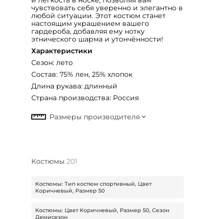
чувствовать себя уверенно и элегантно в
любой ситуации. Этот костюм станет
настоящим украшением вашего
гардероба, добавляя ему нотку
этнического шарма и утончённости!
Характеристики
Сезон: лето
Состав: 75% лен, 25% хлопок
Длина рукава: длинный
Страна производства: Россия
Костюмы
201
Костюмы: Тип костюм спортивный, Цвет
Коричневый, Размер 50
Костюмы: Цвет Коричневый, Размер 50, Сезон
Демисезон