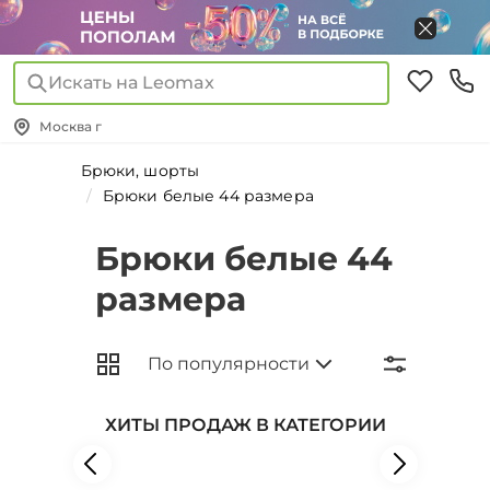
Искать на Leomax
Москва г
Брюки, шорты
Брюки белые 44 размера
Брюки белые 44
размера
ХИТЫ ПРОДАЖ В КАТЕГОРИИ