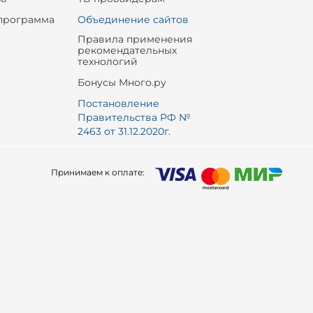
программа
Объединение сайтов
Правила применения
рекомендательных
технологий
Бонусы Много.ру
Постановление
Правительства РФ №
2463 от 31.12.2020г.
Принимаем к оплате: