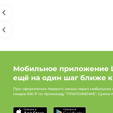
Мобильное приложение 
ещё на один шаг ближе к
При оформлении первого заказа через мобильное
скидка 500 ₽ по промокоду "ПРИЛОЖЕНИЕ". Сумма 